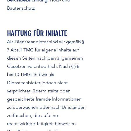
Bautenschutz
HAFTUNG FÜR INHALTE
Als Diensteanbieter sind wir gemäß §
7 Abs.1 TMG für eigene Inhalte auf
diesen Seiten nach den allgemeinen
Gesetzen verantwortlich. Nach §§ 8
bis 10 TMG sind wir als
Diensteanbieter jedoch nicht
verpflichtet, übermittelte oder
gespeicherte fremde Informationen
zu überwachen oder nach Umständen
zu forschen, die auf eine
rechtswidrige Tätigkeit hinweisen.