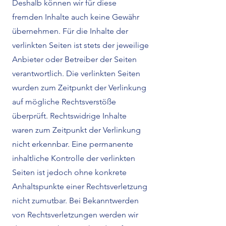
Deshalb können wir für diese
fremden Inhalte auch keine Gewähr
übernehmen. Für die Inhalte der
verlinkten Seiten ist stets der jeweilige
Anbieter oder Betreiber der Seiten
verantwortlich. Die verlinkten Seiten
wurden zum Zeitpunkt der Verlinkung
auf mögliche Rechtsverstöße
überprüft. Rechtswidrige Inhalte
waren zum Zeitpunkt der Verlinkung
nicht erkennbar. Eine permanente
inhaltliche Kontrolle der verlinkten
Seiten ist jedoch ohne konkrete
Anhaltspunkte einer Rechtsverletzung
nicht zumutbar. Bei Bekanntwerden
von Rechtsverletzungen werden wir