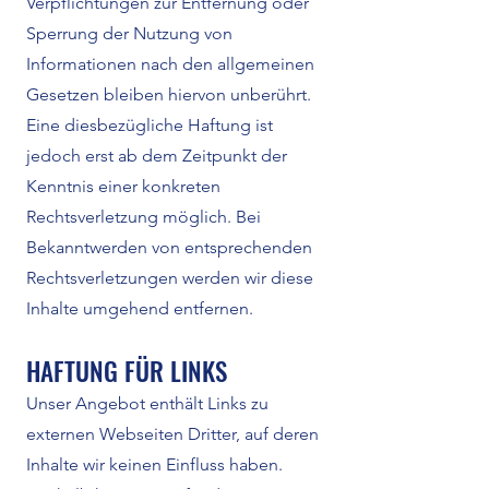
Verpflichtungen zur Entfernung oder
Sperrung der Nutzung von
Informationen nach den allgemeinen
Gesetzen bleiben hiervon unberührt.
Eine diesbezügliche Haftung ist
jedoch erst ab dem Zeitpunkt der
Kenntnis einer konkreten
Rechtsverletzung möglich. Bei
Bekanntwerden von entsprechenden
Rechtsverletzungen werden wir diese
Inhalte umgehend entfernen.
HAFTUNG FÜR LINKS
Unser Angebot enthält Links zu
externen Webseiten Dritter, auf deren
Inhalte wir keinen Einfluss haben.