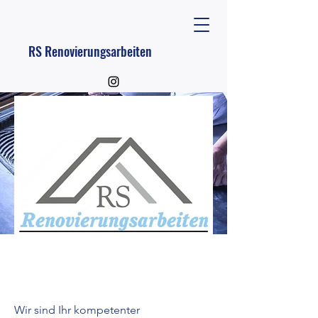
RS Renovierungsarbeiten
Unsere Leistungen
Wir sind Ihr kompetenter