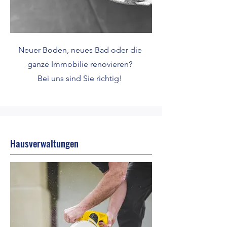
Neuer Boden, neues Bad oder die
ganze Immobilie renovieren?
Bei uns sind Sie richtig!
Hausverwaltungen