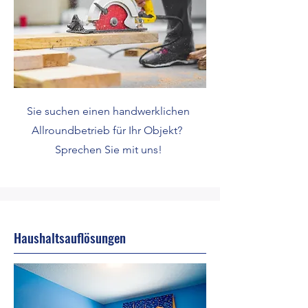
Sie suchen einen handwerklichen
Allroundbetrieb für Ihr Objekt?
Sprechen Sie mit uns!
Haushaltsauflösungen