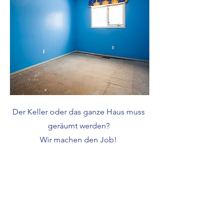
Der Keller oder das ganze Haus muss
geräumt werden?
Wir machen den Job!
Bilder sagen mehr
als 1.000 Worte