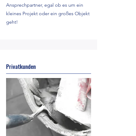
Ansprechpartner, egal ob es um ein
kleines Projekt oder ein großes Objekt
geht!
Privatkunden